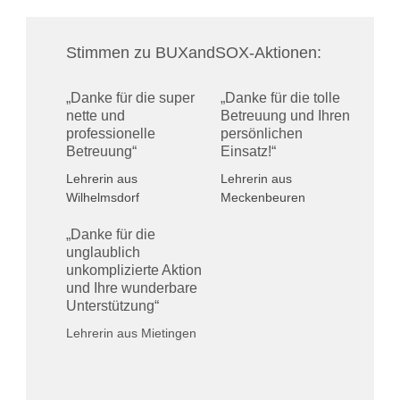
Stimmen zu BUXandSOX-Aktionen:
„Danke für die super
„Danke für die tolle
nette und
Betreuung und Ihren
professionelle
persönlichen
Betreuung“
Einsatz!“
Lehrerin aus
Lehrerin aus
Wilhelmsdorf
Meckenbeuren
„Danke für die
unglaublich
unkomplizierte Aktion
und Ihre wunderbare
Unterstützung“
Lehrerin aus Mietingen