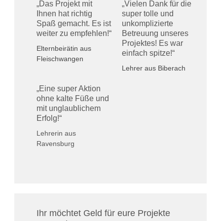
„Das Projekt mit
„Vielen Dank für die
Ihnen hat richtig
super tolle und
Spaß gemacht. Es ist
unkomplizierte
weiter zu empfehlen!“
Betreuung unseres
Projektes! Es war
Elternbeirätin aus
einfach spitze!“
Fleischwangen
Lehrer aus Biberach
„Eine super Aktion
ohne kalte Füße und
mit unglaublichem
Erfolg!“
Lehrerin aus
Ravensburg
Ihr möchtet Geld für eure Projekte