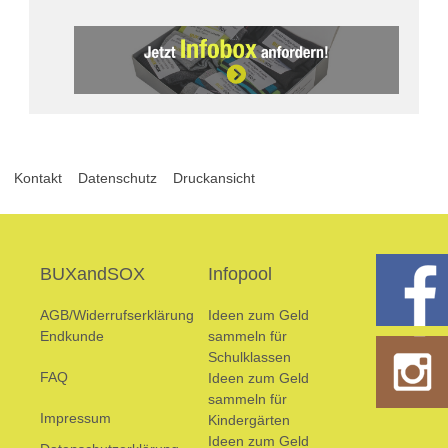
Kontakt
Datenschutz
Druckansicht
BUXandSOX
Infopool
AGB/Widerrufserklärung
Ideen zum Geld
Endkunde
sammeln für
Schulklassen
FAQ
Ideen zum Geld
sammeln für
Impressum
Kindergärten
Ideen zum Geld