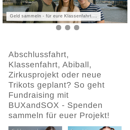
Geld sammeln - für eure Klassenfahrt....
Abschlussfahrt,
Klassenfahrt, Abiball,
Zirkusprojekt oder neue
Trikots geplant? So geht
Fundraising mit
BUXandSOX - Spenden
sammeln für euer Projekt!