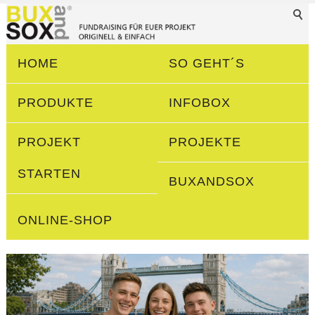
HOME
SO GEHT´S
PRODUKTE
INFOBOX
PROJEKT
PROJEKTE
STARTEN
BUXANDSOX
ONLINE-SHOP