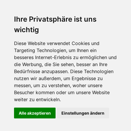
Ihre Privatsphäre ist uns
wichtig
Diese Website verwendet Cookies und
Targeting Technologien, um Ihnen ein
besseres Internet-Erlebnis zu ermöglichen und
die Werbung, die Sie sehen, besser an Ihre
Bedürfnisse anzupassen. Diese Technologien
nutzen wir außerdem, um Ergebnisse zu
messen, um zu verstehen, woher unsere
Besucher kommen oder um unsere Website
weiter zu entwickeln.
Alle akzeptieren
Einstellungen ändern