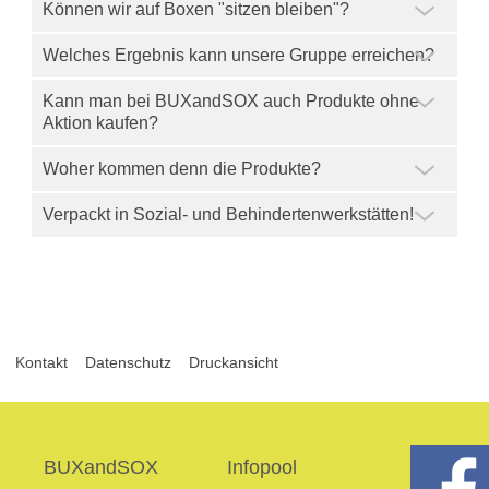
Können wir auf Boxen "sitzen bleiben"?
Welches Ergebnis kann unsere Gruppe erreichen?
Kann man bei BUXandSOX auch Produkte ohne
Aktion kaufen?
Woher kommen denn die Produkte?
Verpackt in Sozial- und Behindertenwerkstätten!
Kontakt
Datenschutz
Druckansicht
BUXandSOX
Infopool