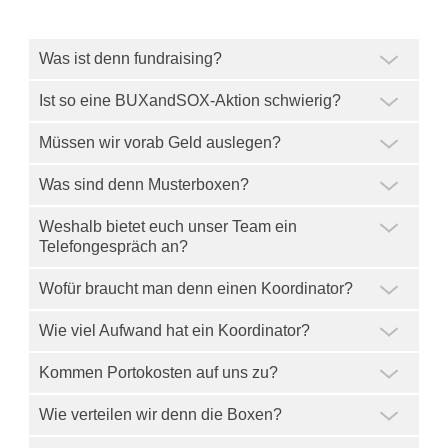
Was ist denn fundraising?
Ist so eine BUXandSOX-Aktion schwierig?
Müssen wir vorab Geld auslegen?
Was sind denn Musterboxen?
Weshalb bietet euch unser Team ein
Telefongespräch an?
Wofür braucht man denn einen Koordinator?
Wie viel Aufwand hat ein Koordinator?
Kommen Portokosten auf uns zu?
Wie verteilen wir denn die Boxen?