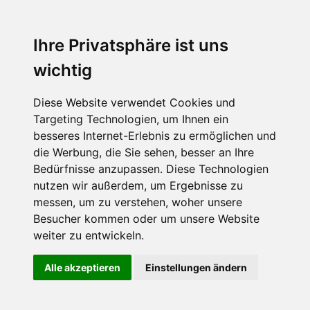
Ihre Privatsphäre ist uns
wichtig
Diese Website verwendet Cookies und
Targeting Technologien, um Ihnen ein
besseres Internet-Erlebnis zu ermöglichen und
die Werbung, die Sie sehen, besser an Ihre
Bedürfnisse anzupassen. Diese Technologien
nutzen wir außerdem, um Ergebnisse zu
messen, um zu verstehen, woher unsere
Besucher kommen oder um unsere Website
weiter zu entwickeln.
Alle akzeptieren
Einstellungen ändern