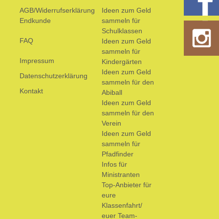
AGB/Widerrufserklärung
Ideen zum Geld
Endkunde
sammeln für
Schulklassen
FAQ
Ideen zum Geld
sammeln für
Impressum
Kindergärten
Ideen zum Geld
Datenschutzerklärung
sammeln für den
Kontakt
Abiball
Ideen zum Geld
sammeln für den
Verein
Ideen zum Geld
sammeln für
Pfadfinder
Infos für
Ministranten
Top-Anbieter für
eure
Klassenfahrt/
euer Team-